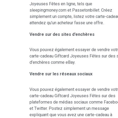
Joyeuses Fêtes en ligne, tels que
sleepingmoney.com et Passetonbillet. Créez
simplement un compte, listez votre carte-cadea
attendez qu’un acheteur fasse une offre.
Vendre sur des sites d’enchères
Vous pouvez également essayer de vendre vot
carte-cadeau Giftcard Joyeuses Fêtes sur des 
d’enchères comme eBay.
Vendre sur les réseaux sociaux
Vous pouvez également essayer de vendre vot
carte-cadeau Giftcard Joyeuses Fêtes sur des
plateformes de médias sociaux comme Facebo
et Twitter. Postez simplement un message
expliquant que vous avez une carte-cadeau à