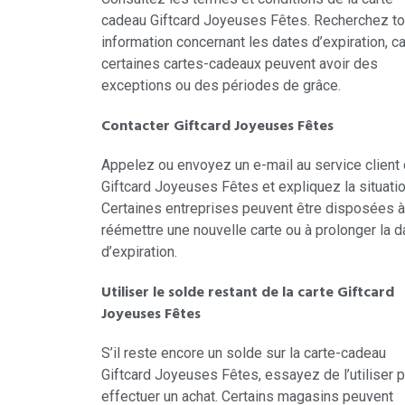
cadeau Giftcard Joyeuses Fêtes. Recherchez to
information concernant les dates d’expiration, ca
certaines cartes-cadeaux peuvent avoir des
exceptions ou des périodes de grâce.
Contacter Giftcard Joyeuses Fêtes
Appelez ou envoyez un e-mail au service client
Giftcard Joyeuses Fêtes et expliquez la situatio
Certaines entreprises peuvent être disposées à
réémettre une nouvelle carte ou à prolonger la d
d’expiration.
Utiliser le solde restant de la carte Giftcard
Joyeuses Fêtes
S’il reste encore un solde sur la carte-cadeau
Giftcard Joyeuses Fêtes, essayez de l’utiliser 
effectuer un achat. Certains magasins peuvent