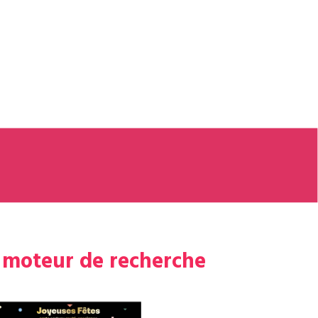
s moteur de recherche