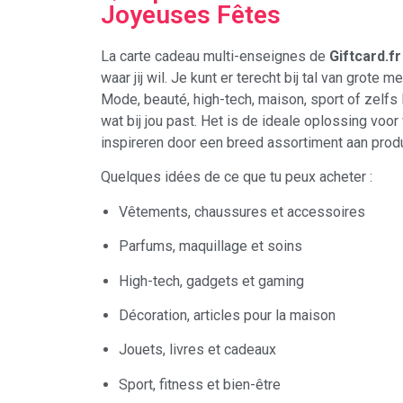
Joyeuses Fêtes
La carte cadeau multi-enseignes de
Giftcard.fr
waar jij wil. Je kunt er terecht bij tal van grote
Mode, beauté, high-tech, maison, sport of zelfs 
wat bij jou past. Het is de ideale oplossing voor
inspireren door een breed assortiment aan prod
Quelques idées de ce que tu peux acheter :
Vêtements, chaussures et accessoires
Parfums, maquillage et soins
High-tech, gadgets et gaming
Décoration, articles pour la maison
Jouets, livres et cadeaux
Sport, fitness et bien-être