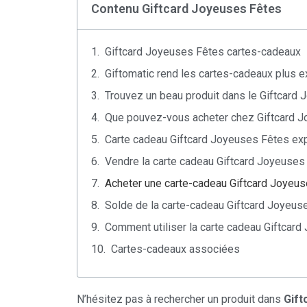
Contenu Giftcard Joyeuses Fêtes
Giftcard Joyeuses Fêtes cartes-cadeaux
Giftomatic rend les cartes-cadeaux plus e
Trouvez un beau produit dans le Giftcard
Que pouvez-vous acheter chez Giftcard 
Carte cadeau Giftcard Joyeuses Fêtes ex
Vendre la carte cadeau Giftcard Joyeuses
Acheter une carte-cadeau Giftcard Joyeu
Solde de la carte-cadeau Giftcard Joyeus
Comment utiliser la carte cadeau Giftcar
Cartes-cadeaux associées
N’hésitez pas à rechercher un produit dans
Gift